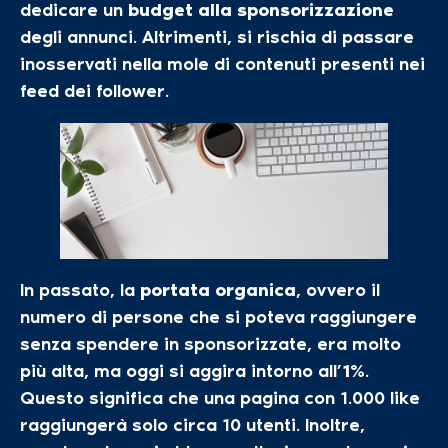
dedicare un
budget alla sponsorizzazione
degli annunci. Altrimenti, si rischia di passare
inosservati nella mole di contenuti presenti nei
feed dei follower.
In passato, la
portata organica
, ovvero il
numero di persone che si poteva raggiungere
senza spendere in sponsorizzate, era molto
più alta, ma oggi si aggira intorno all’
1%
.
Questo significa che una pagina con 1.000 like
raggiungerà solo circa 10 utenti. Inoltre,