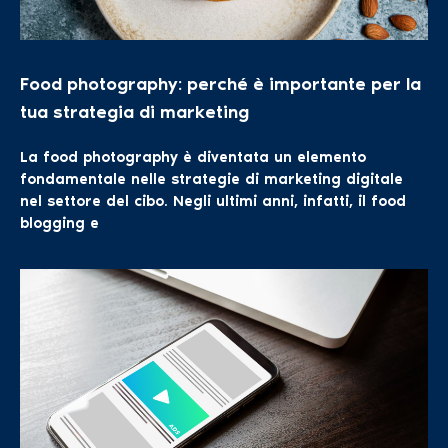
Food photography: perché è importante per la
tua strategia di marketing
La food photography è diventata un elemento
fondamentale nelle strategie di marketing digitale
nel settore del cibo. Negli ultimi anni, infatti, il food
blogging e