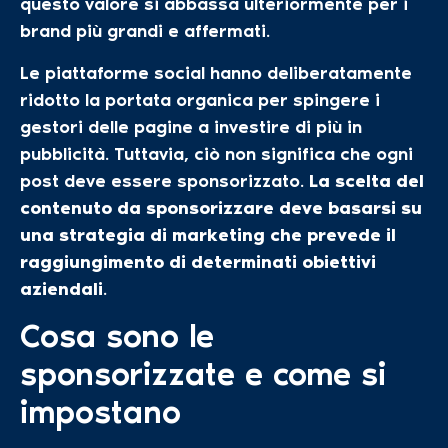
questo valore si abbassa ulteriormente per i
brand più grandi e affermati.
Le piattaforme social hanno deliberatamente
ridotto la portata organica per spingere i
gestori delle pagine a investire di più in
pubblicità. Tuttavia, ciò non significa che ogni
post deve essere sponsorizzato.
La scelta del
contenuto da sponsorizzare deve basarsi su
una strategia di marketing che prevede il
raggiungimento di determinati obiettivi
aziendali
.
Cosa sono le
sponsorizzate e come si
impostano