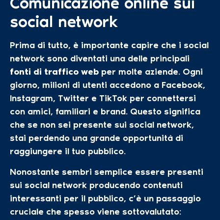
Comunicazione online sui
social network
Prima di tutto, è importante capire che i social
network sono diventati una delle principali
fonti di traffico web
per molte aziende. Ogni
giorno, milioni di utenti accedono a Facebook,
Instagram, Twitter e TikTok per connettersi
con amici, familiari e brand. Questo significa
che se non sei presente sui social network,
stai perdendo una grande opportunità di
raggiungere il tuo pubblico.
Nonostante sembri semplice essere presenti
sui social network producendo contenuti
interessanti per il pubblico, c’è un passaggio
cruciale che spesso viene sottovalutato: