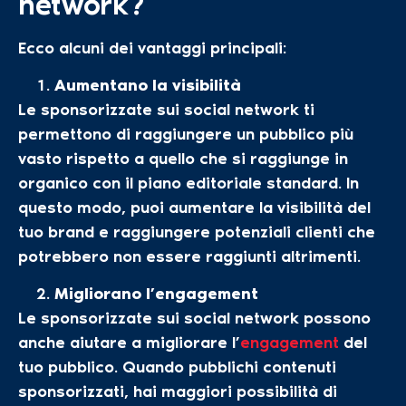
network?
Ecco alcuni dei vantaggi principali:
Aumentano la visibilità
Le sponsorizzate sui social network ti
permettono di raggiungere un pubblico più
vasto rispetto a quello che si raggiunge in
organico con il piano editoriale standard. In
questo modo, puoi aumentare la visibilità del
tuo brand e raggiungere potenziali clienti che
potrebbero non essere raggiunti altrimenti.
Migliorano l’engagement
Le sponsorizzate sui social network possono
anche aiutare a migliorare l’
engagement
del
tuo pubblico. Quando pubblichi contenuti
sponsorizzati, hai maggiori possibilità di