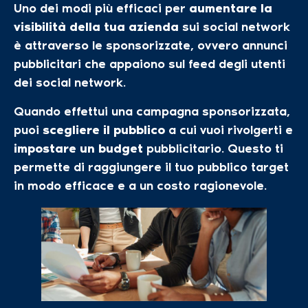
Uno dei modi più efficaci per
aumentare la
visibilità della tua azienda
sui social network
è attraverso le sponsorizzate, ovvero annunci
pubblicitari che appaiono sul feed degli utenti
dei social network.
Quando effettui una campagna sponsorizzata,
puoi
scegliere il pubblico
a cui vuoi rivolgerti e
impostare un budget
pubblicitario. Questo ti
permette di raggiungere il tuo pubblico target
in modo efficace e a un costo ragionevole.