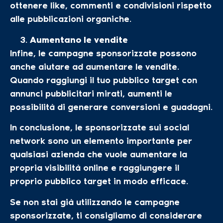
ottenere like, commenti e condivisioni rispetto
alle pubblicazioni organiche.
Aumentano le vendite
Infine, le campagne sponsorizzate possono
anche aiutare ad aumentare le vendite.
Quando raggiungi il tuo pubblico target con
annunci pubblicitari mirati, aumenti le
possibilità di generare conversioni e guadagni.
In conclusione, le sponsorizzate sui social
network sono un elemento importante per
qualsiasi azienda che vuole aumentare la
propria visibilità online e raggiungere il
proprio pubblico target in modo efficace.
Se non stai già utilizzando le campagne
sponsorizzate, ti consigliamo di considerare