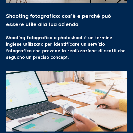
Shooting fotografico: cos’è e perché può
essere utile alla tua azienda
Shooting fotografico o photoshoot è un termine
inglese utilizzato per identificare un servizio
fotografico che prevede la realizzazione di scatti che
seguono un preciso concept.