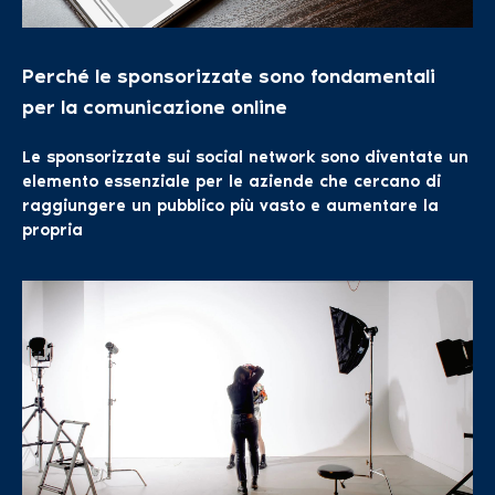
Perché le sponsorizzate sono fondamentali
per la comunicazione online
Le sponsorizzate sui social network sono diventate un
elemento essenziale per le aziende che cercano di
raggiungere un pubblico più vasto e aumentare la
propria