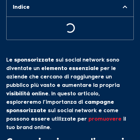
Indice
Le
sponsorizzate
sui social network sono
diventate un
elemento essenziale
per le
aziende che cercano di raggiungere un
pubblico più vasto e aumentare la propria
visibilità online
. In questo articolo,
esploreremo l’importanza di
campagne
sponsorizzate
sui social network e come
possono essere utilizzate per
promuovere
il
tuo brand online.