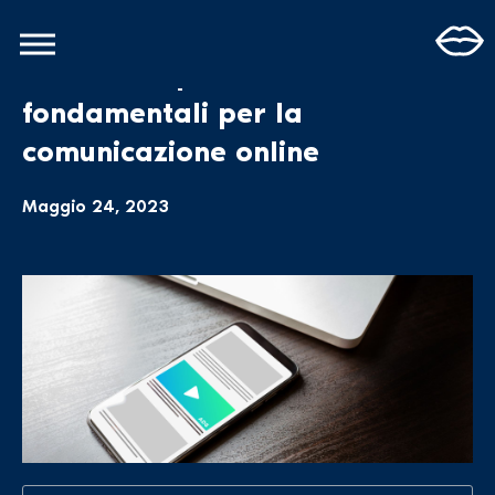
Perché le sponsorizzate sono
fondamentali per la
comunicazione online
Maggio 24, 2023