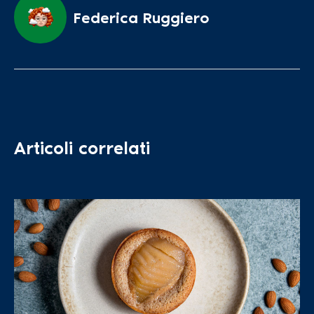
Federica Ruggiero
Articoli correlati