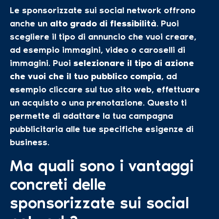
Le sponsorizzate sui social network offrono
anche un
alto
grado di flessibilità
. Puoi
scegliere il tipo di annuncio che vuoi creare,
ad esempio immagini, video o caroselli di
immagini. Puoi
selezionare il tipo di azione
che vuoi che il tuo pubblico compia
, ad
esempio cliccare sul tuo sito web, effettuare
un acquisto o una prenotazione. Questo ti
permette di adattare la tua campagna
pubblicitaria alle tue specifiche esigenze di
business.
Ma quali sono i vantaggi
concreti delle
sponsorizzate sui social