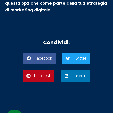
questa opzione come parte della tua strategia
di marketing digitale.
Condividi:
Facebook
Twitter
Pinterest
LinkedIn